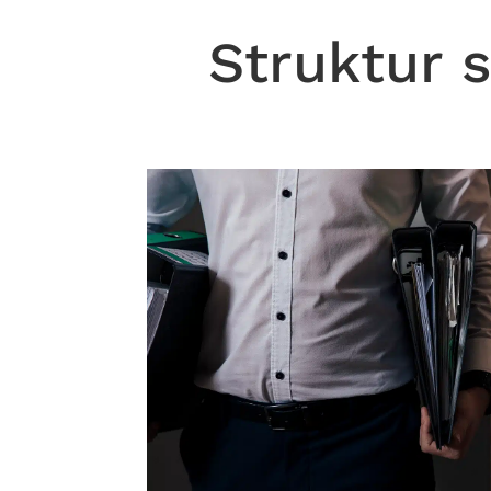
Struktur 