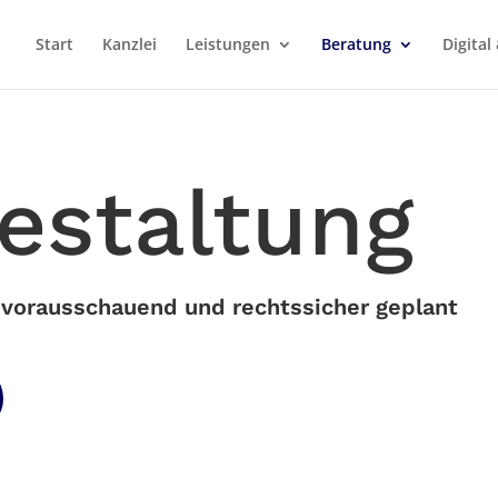
Start
Kanzlei
Leistungen
Beratung
Digita
estaltung
 vorausschauend und rechtssicher geplant