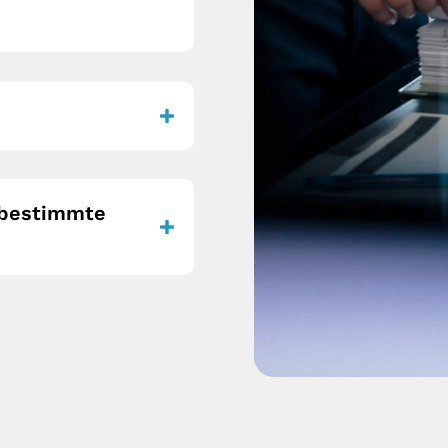
e bestimmte