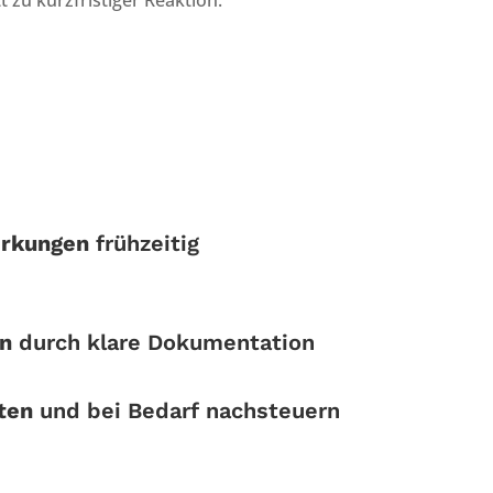
irkungen
frühzeitig
n
durch klare Dokumentation
ten
und bei Bedarf nachsteuern