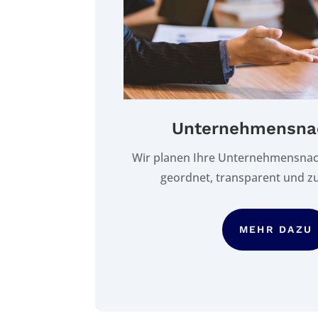
Unternehmensna
Wir planen Ihre Unternehmensnac
geordnet, transparent und zu
MEHR DAZU