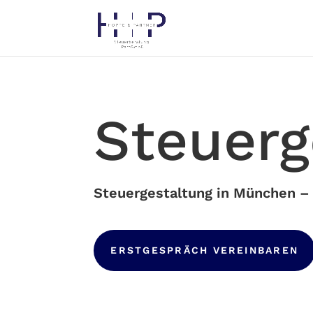
Steuerg
Steuergestaltung in München –
ERSTGESPRÄCH VEREINBAREN