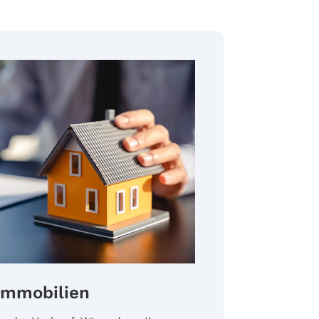
Immobilien