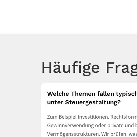
Häufige Fra
Welche Themen fallen typisc
unter Steuergestaltung?
Zum Beispiel Investitionen, Rechtsfor
Gewinnverwendung oder private und b
Vermögensstrukturen. Wir prüfen, was