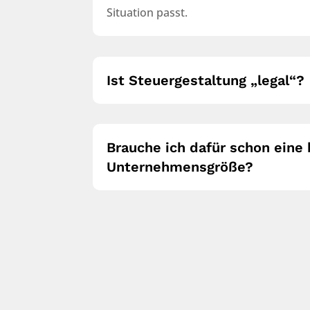
Situation passt.
Ist Steuergestaltung „legal“?
Brauche ich dafür schon ein
Unternehmensgröße?