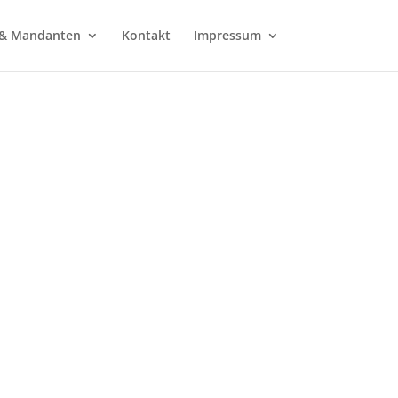
l & Mandanten
Kontakt
Impressum