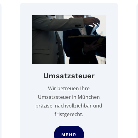
Umsatzsteuer
Wir betreuen Ihre
Umsatzsteuer in München
präzise, nachvollziehbar und
fristgerecht.
MEHR