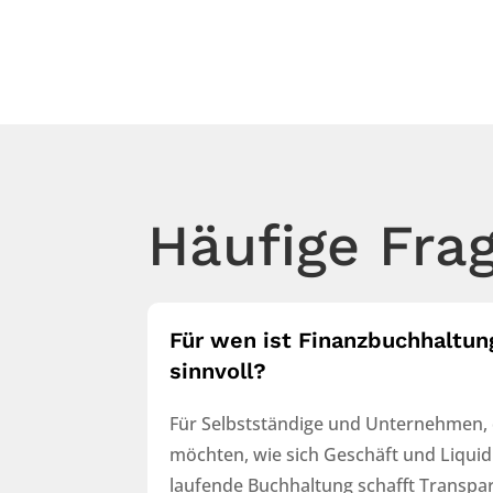
Häufige Fra
Für wen ist Finanzbuchhaltu
sinnvoll?
Für Selbstständige und Unternehmen, d
möchten, wie sich Geschäft und Liquidi
laufende Buchhaltung schafft Transpar