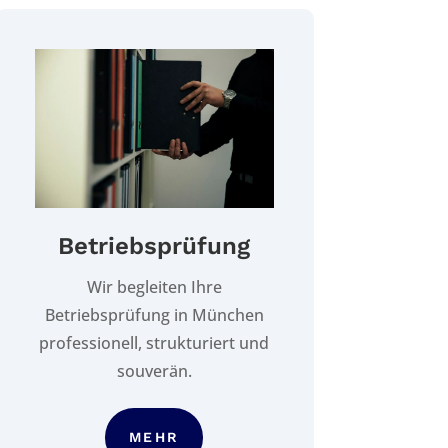
Betriebsprüfung
Wir begleiten Ihre
Betriebsprüfung in München
professionell, strukturiert und
souverän.
MEHR