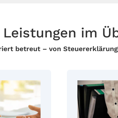
 Leistungen im Üb
iert betreut – von Steuererklärung