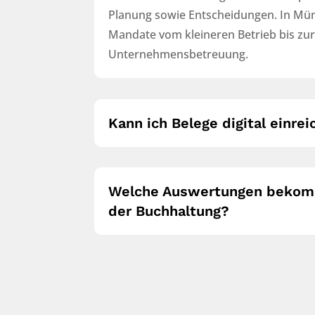
Planung sowie Entscheidungen. In Mü
Mandate vom kleineren Betrieb bis zu
Unternehmensbetreuung.
Kann ich Belege digital einre
Welche Auswertungen bekom
der Buchhaltung?