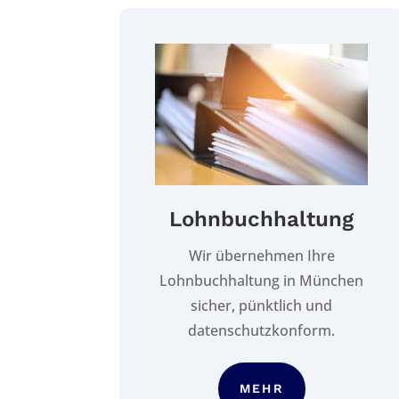
Lohnbuchhaltung
Wir übernehmen Ihre
Lohnbuchhaltung in München
sicher, pünktlich und
datenschutzkonform.
MEHR