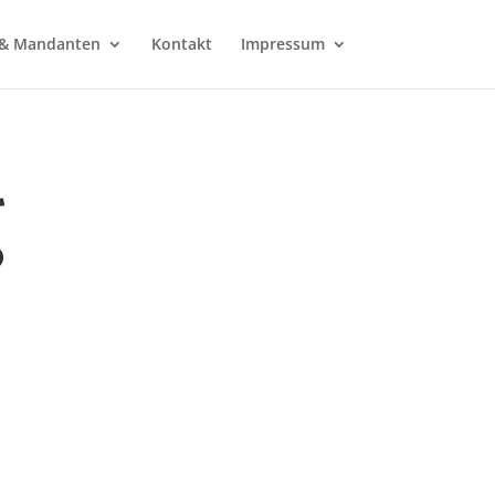
l & Mandanten
Kontakt
Impressum
g