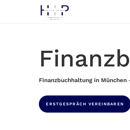
Finanz
Finanzbuchhaltung in München –
ERSTGESPRÄCH VEREINBAREN