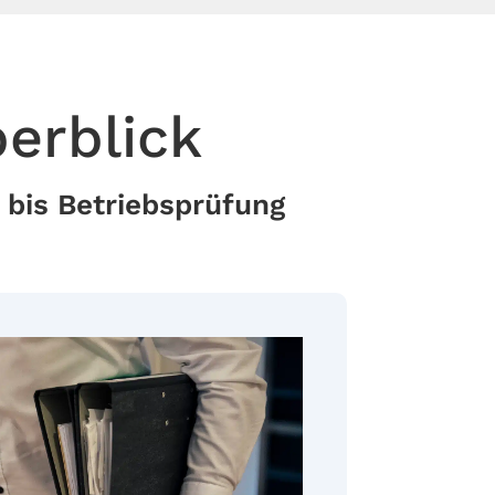
erblick
 bis Betriebsprüfung