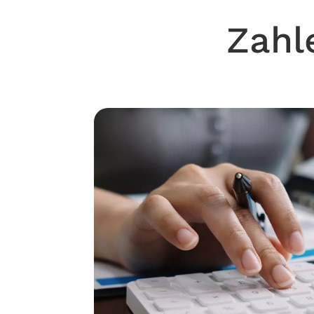
Zahle