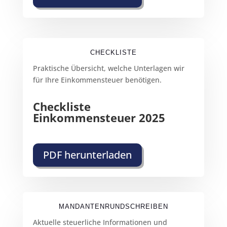
CHECKLISTE
Praktische Übersicht, welche Unterlagen wir
für Ihre Einkommensteuer benötigen.
Checkliste
Einkommensteuer 2025
PDF herunterladen
MANDANTENRUNDSCHREIBEN
Aktuelle steuerliche Informationen und