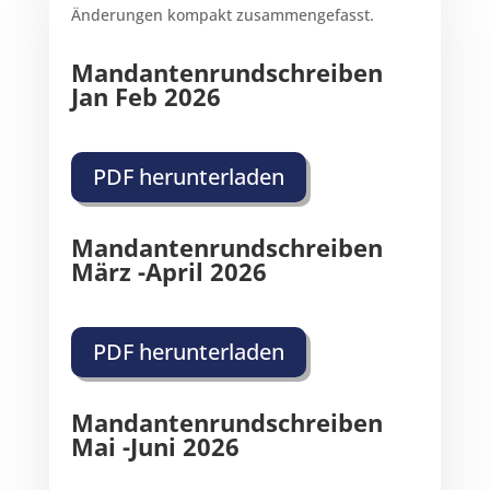
Änderungen kompakt zusammengefasst.
Mandantenrundschreiben
Jan Feb 2026
PDF herunterladen
Mandantenrundschreiben
März -April 2026
PDF herunterladen
Mandantenrundschreiben
Mai -Juni 2026