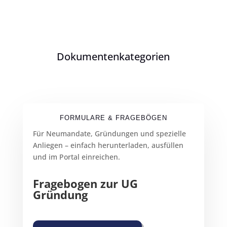
Dokumentenkategorien
FORMULARE & FRAGEBÖGEN
Für Neumandate, Gründungen und spezielle
Anliegen – einfach herunterladen, ausfüllen
und im Portal einreichen.
Fragebogen zur UG
Gründung