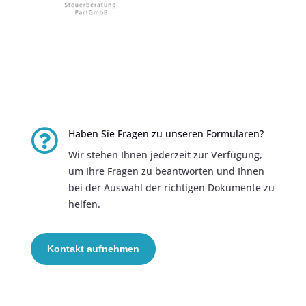

Haben Sie Fragen zu unseren Formularen?
Wir stehen Ihnen jederzeit zur Verfügung,
um Ihre Fragen zu beantworten und Ihnen
bei der Auswahl der richtigen Dokumente zu
helfen.
Kontakt aufnehmen