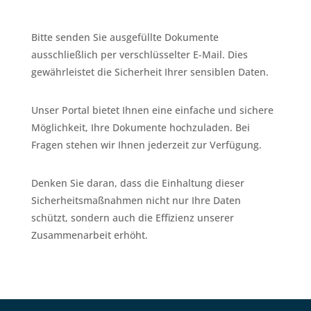
Bitte senden Sie ausgefüllte Dokumente
ausschließlich per verschlüsselter E-Mail. Dies
gewährleistet die Sicherheit Ihrer sensiblen Daten.
Unser Portal bietet Ihnen eine einfache und sichere
Möglichkeit, Ihre Dokumente hochzuladen. Bei
Fragen stehen wir Ihnen jederzeit zur Verfügung.
Denken Sie daran, dass die Einhaltung dieser
Sicherheitsmaßnahmen nicht nur Ihre Daten
schützt, sondern auch die Effizienz unserer
Zusammenarbeit erhöht.