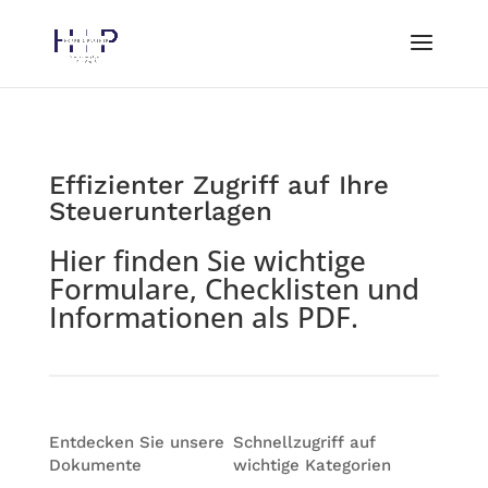
Effizienter Zugriff auf Ihre
Steuerunterlagen
Hier finden Sie wichtige
Formulare, Checklisten und
Informationen als PDF.
Entdecken Sie unsere
Schnellzugriff auf
Dokumente
wichtige Kategorien