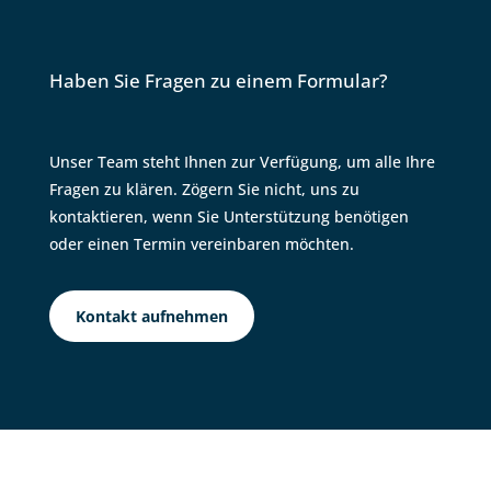
Haben Sie Fragen zu einem Formular?
Unser Team steht Ihnen zur Verfügung, um alle Ihre
Fragen zu klären. Zögern Sie nicht, uns zu
kontaktieren, wenn Sie Unterstützung benötigen
oder einen Termin vereinbaren möchten.
Kontakt aufnehmen