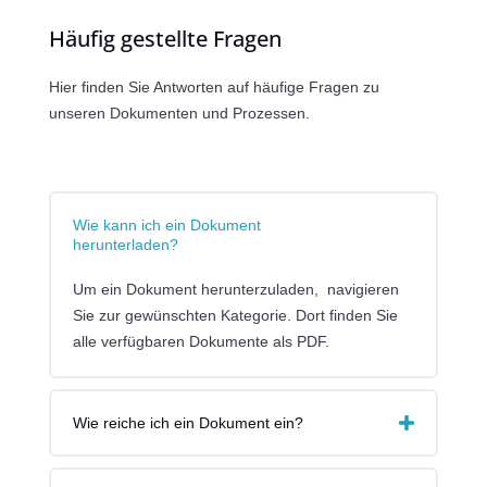
Häufig gestellte Fragen
Hier finden Sie Antworten auf häufige Fragen zu
unseren Dokumenten und Prozessen.
Wie kann ich ein Dokument
herunterladen?
Um ein Dokument herunterzuladen, navigieren
Sie zur gewünschten Kategorie. Dort finden Sie
alle verfügbaren Dokumente als PDF.
Wie reiche ich ein Dokument ein?