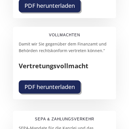
PDF herunterladen
VOLLMACHTEN
Damit wir Sie gegenüber dem Finanzamt und
Behörden rechtskonform vertreten können.“
Vertretungsvollmacht
PDF herunterladen
SEPA & ZAHLUNGSVERKEHR
SEPA-Mandate für die Kanzlei und das