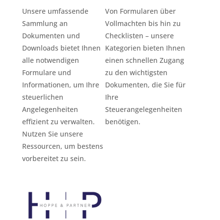
Unsere umfassende
Von Formularen über
Sammlung an
Vollmachten bis hin zu
Dokumenten und
Checklisten – unsere
Downloads bietet Ihnen
Kategorien bieten Ihnen
alle notwendigen
einen schnellen Zugang
Formulare und
zu den wichtigsten
Informationen, um Ihre
Dokumenten, die Sie für
steuerlichen
Ihre
Angelegenheiten
Steuerangelegenheiten
effizient zu verwalten.
benötigen.
Nutzen Sie unsere
Ressourcen, um bestens
vorbereitet zu sein.