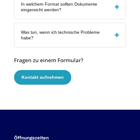
In welchem Format sollten Dokumente
eingereicht werden?
Was tun, wenn ich technische Probleme
habe?
Fragen zu einem Formular?
Kontakt aufnehmen
Öffnungszeiten