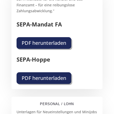
Finanzamt – für eine reibungslose
Zahlungsabwicklung.“
SEPA-Mandat FA
PDF herunterladen
SEPA-Hoppe
PDF herunterladen
PERSONAL / LOHN
Unterlagen für Neueinstellungen und Minijobs