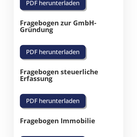
PDF herunterladen
Fragebogen zur GmbH-
Gründung
PDF herunterladen
Fragebogen steuerliche
Erfassung
PDF herunterladen
Fragebogen Immobilie