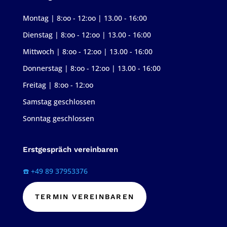
Montag | 8:oo - 12:oo | 13.00 - 16:00
Dienstag | 8:oo - 12:oo | 13.00 - 16:00
Mittwoch | 8:oo - 12:oo | 13.00 - 16:00
Donnerstag | 8:oo - 12:oo | 13.00 - 16:00
Freitag | 8:oo - 12:oo
Samstag geschlossen
Sonntag geschlossen
Erstgespräch vereinbaren
☎️ +49 89 37953376
TERMIN VEREINBAREN