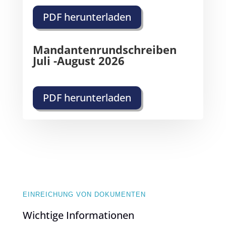
PDF herunterladen
Mandantenrundschreiben
Juli -August 2026
PDF herunterladen
EINREICHUNG VON DOKUMENTEN
Wichtige Informationen