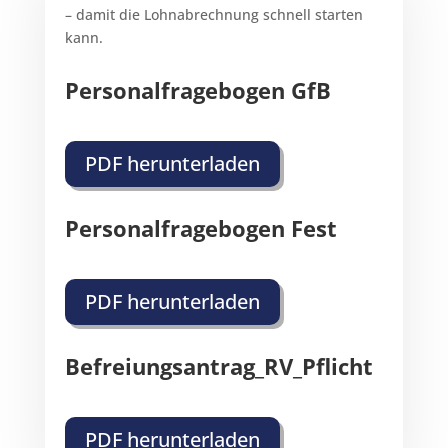
– damit die Lohnabrechnung schnell starten
kann.
Personalfragebogen GfB
PDF herunterladen
Personalfragebogen Fest
PDF herunterladen
Befreiungsantrag_RV_Pflicht
PDF herunterladen