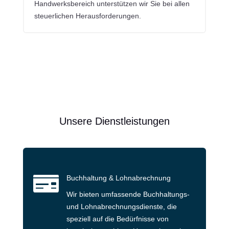
Handwerksbereich unterstützen wir Sie bei allen
steuerlichen Herausforderungen.
Unsere Dienstleistungen

Buchhaltung & Lohnabrechnung
Wir bieten umfassende Buchhaltungs-
und Lohnabrechnungsdienste, die
speziell auf die Bedürfnisse von