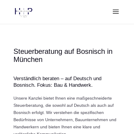
Steuerberatung auf Bosnisch in
München
Verständlich beraten – auf Deutsch und
Bosnisch. Fokus: Bau & Handwerk.
Unsere Kanzlei bietet Ihnen eine maßgeschneiderte
Steuerberatung, die sowohl auf Deutsch als auch auf
Bosnisch erfolgt. Wir verstehen die spezifischen
Bedürfnisse von Unternehmern, Bauunternehmen und
Handwerkern und bieten Ihnen eine klare und