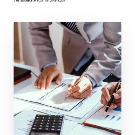
verlässliche Kommunikation.