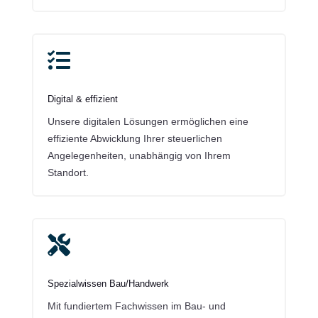

Digital & effizient
Unsere digitalen Lösungen ermöglichen eine
effiziente Abwicklung Ihrer steuerlichen
Angelegenheiten, unabhängig von Ihrem
Standort.

Spezialwissen Bau/Handwerk
Mit fundiertem Fachwissen im Bau- und