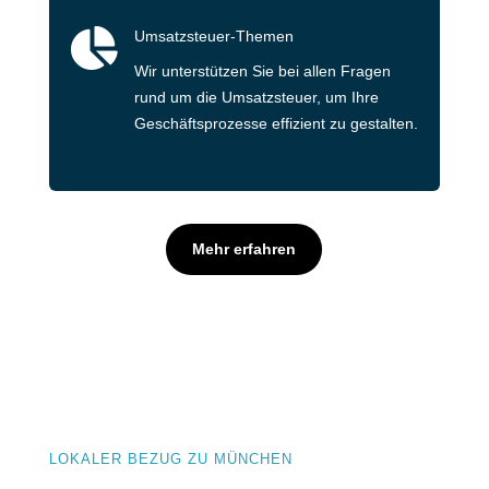

Umsatzsteuer-Themen
Wir unterstützen Sie bei allen Fragen
rund um die Umsatzsteuer, um Ihre
Geschäftsprozesse effizient zu gestalten.
Mehr erfahren
LOKALER BEZUG ZU MÜNCHEN