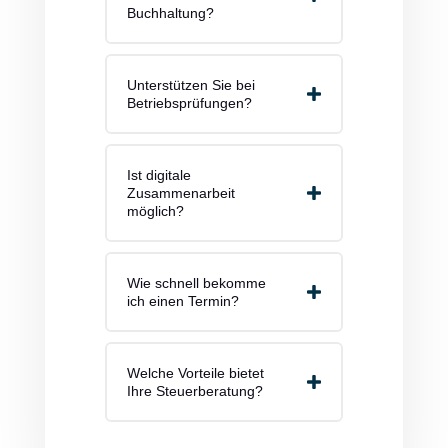
Buchhaltung?
Unterstützen Sie bei
Betriebsprüfungen?
Ist digitale
Zusammenarbeit
möglich?
Wie schnell bekomme
ich einen Termin?
Welche Vorteile bietet
Ihre Steuerberatung?