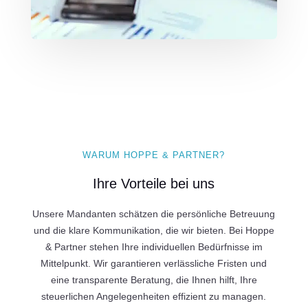
WARUM HOPPE & PARTNER?
Ihre Vorteile bei uns
Unsere Mandanten schätzen die persönliche Betreuung
und die klare Kommunikation, die wir bieten. Bei Hoppe
& Partner stehen Ihre individuellen Bedürfnisse im
Mittelpunkt. Wir garantieren verlässliche Fristen und
eine transparente Beratung, die Ihnen hilft, Ihre
steuerlichen Angelegenheiten effizient zu managen.