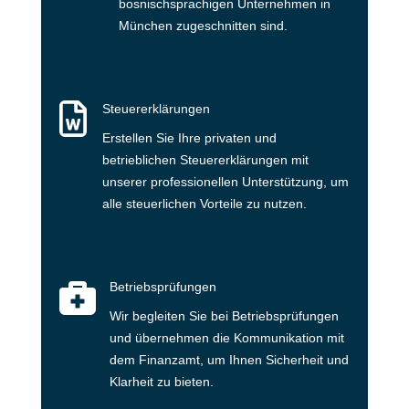
bosnischsprachigen Unternehmen in
München zugeschnitten sind.

Steuererklärungen
Erstellen Sie Ihre privaten und
betrieblichen Steuererklärungen mit
unserer professionellen Unterstützung, um
alle steuerlichen Vorteile zu nutzen.

Betriebsprüfungen
Wir begleiten Sie bei Betriebsprüfungen
und übernehmen die Kommunikation mit
dem Finanzamt, um Ihnen Sicherheit und
Klarheit zu bieten.