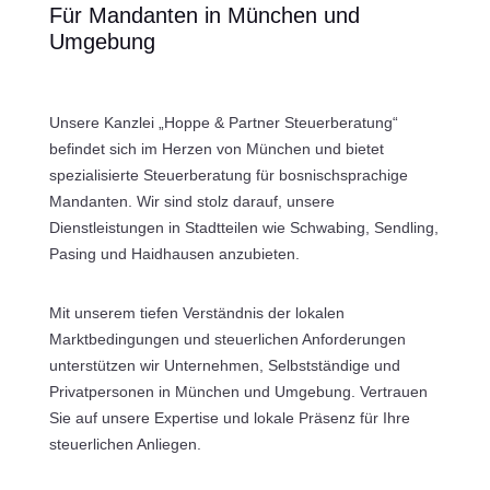
Für Mandanten in München und
Umgebung
Unsere Kanzlei „Hoppe & Partner Steuerberatung“
befindet sich im Herzen von München und bietet
spezialisierte Steuerberatung für bosnischsprachige
Mandanten. Wir sind stolz darauf, unsere
Dienstleistungen in Stadtteilen wie Schwabing, Sendling,
Pasing und Haidhausen anzubieten.
Mit unserem tiefen Verständnis der lokalen
Marktbedingungen und steuerlichen Anforderungen
unterstützen wir Unternehmen, Selbstständige und
Privatpersonen in München und Umgebung. Vertrauen
Sie auf unsere Expertise und lokale Präsenz für Ihre
steuerlichen Anliegen.