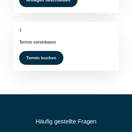
Anliegen beschreiben
3
Termin vereinbaren
Termin buchen
Häufig gestellte Fragen