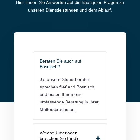
Hier finden Sie Antworten auf die häufigsten Fragen zu
unseren Dienstleistungen und dem Ablauf.
Beraten Sie auch auf
Bosnisch?
Ja, unsere Steuerberater
sprechen fließend Bosnisch
und bieten Ihnen eine
umfassende Beratung in Ihrer
Muttersprache an.
Welche Unterlagen
brauchen Sie für die