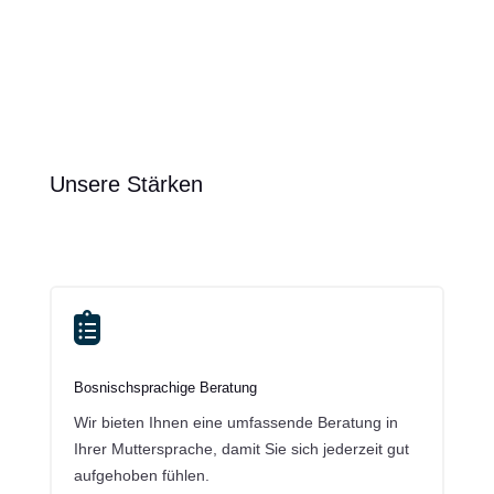
Unsere Stärken

Bosnischsprachige Beratung
Wir bieten Ihnen eine umfassende Beratung in
Ihrer Muttersprache, damit Sie sich jederzeit gut
aufgehoben fühlen.