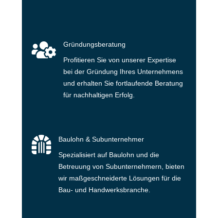

Gründungsberatung
Profitieren Sie von unserer Expertise
bei der Gründung Ihres Unternehmens
und erhalten Sie fortlaufende Beratung
für nachhaltigen Erfolg.

Baulohn & Subunternehmer
Spezialisiert auf Baulohn und die
Betreuung von Subunternehmern, bieten
wir maßgeschneiderte Lösungen für die
Bau- und Handwerksbranche.