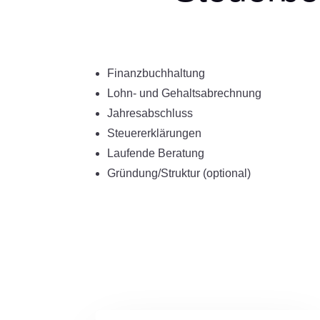
Finanzbuchhaltung
Lohn- und Gehaltsabrechnung
Jahresabschluss
Steuererklärungen
Laufende Beratung
Gründung/Struktur (optional)