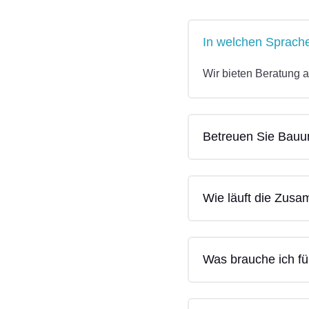
In welchen Sprach
Wir bieten Beratung a
Betreuen Sie Bauu
Wie läuft die Zusa
Was brauche ich fü