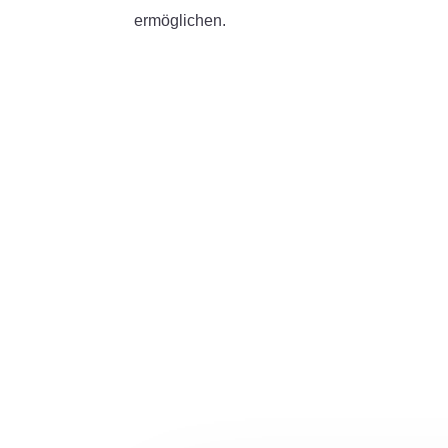
ermöglichen.