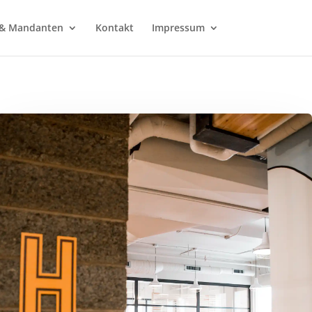
l & Mandanten
Kontakt
Impressum