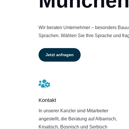
Münche
Wir beraten Unternehmer – besonders Bau
Sprachen. Wählen Sie Ihre Sprache und frag
Jetzt anfragen

Kontakt
In unserer Kanzlei sind Mitarbeiter
angestellt, die Beratung auf Albanisch,
Kroatisch, Bosnisch und Serbisch