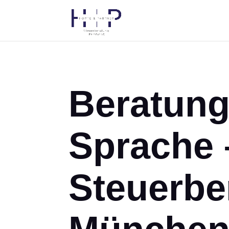
Beratung 
Sprache 
Steuerber