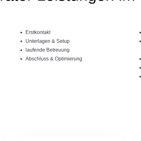
Erstkontakt
Unterlagen & Setup
laufende Betreuung
Abschluss & Optimierung