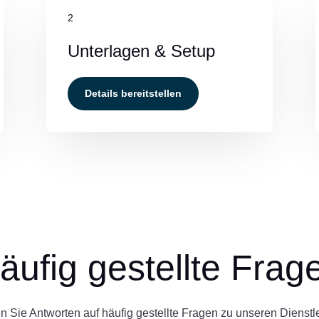
2
Unterlagen & Setup
Details bereitstellen
äufig gestellte Frag
en Sie Antworten auf häufig gestellte Fragen zu unseren Dienstl