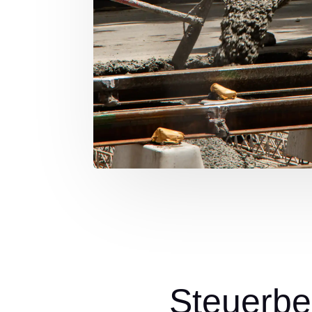
Steuerbe