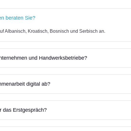
en beraten Sie?
uf Albanisch, Kroatisch, Bosnisch und Serbisch an.
nternehmen und Handwerksbetriebe?
mmenarbeit digital ab?
r das Erstgespräch?