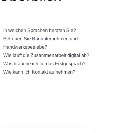
In welchen Sprachen beraten Sie?
Betreuen Sie Bauunternehmen und
Handwerksbetriebe?
Wie läuft die Zusammenarbeit digital ab?
Was brauche ich für das Erstgespräch?
Wie kann ich Kontakt aufnehmen?