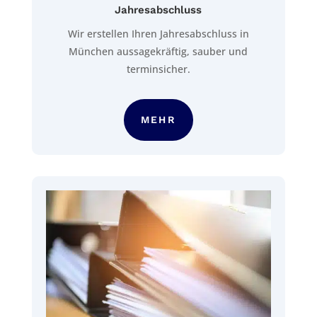
Jahresabschluss
Wir erstellen Ihren Jahresabschluss in
München aussagekräftig, sauber und
terminsicher.
MEHR