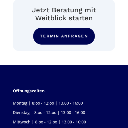
Jetzt Beratung mit
Weitblick starten
TERMIN ANFRAGEN
Öffnungszeiten
Montag | 8:oo - 12:oo | 13.00 - 16:00
Dienstag | 8:oo - 12:oo | 13.00 - 16:00
Mittwoch | 8:oo - 12:oo | 13.00 - 16:00