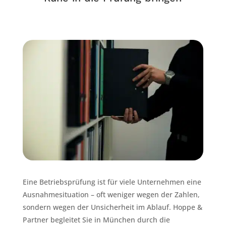
Eine Betriebsprüfung ist für viele Unternehmen eine
Ausnahmesituation – oft weniger wegen der Zahlen,
sondern wegen der Unsicherheit im Ablauf. Hoppe &
Partner begleitet Sie in München durch die