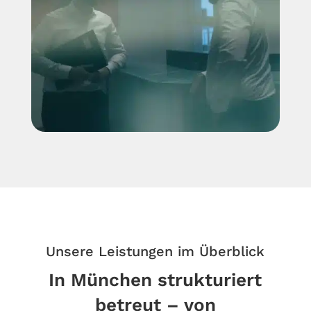
Unsere Leistungen im Überblick
In München strukturiert
betreut – von