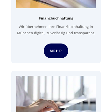
Finanzbuchhaltung
Wir übernehmen Ihre Finanzbuchhaltung in
München digital, zuverlässig und transparent.
MEHR