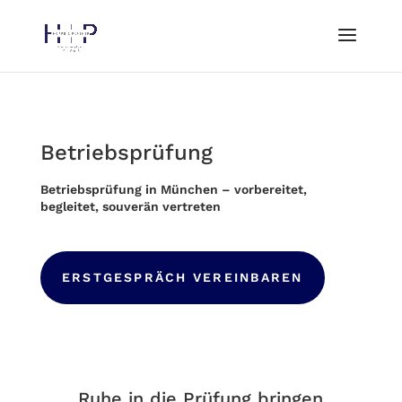
Betriebsprüfung
Betriebsprüfung in München – vorbereitet,
begleitet, souverän vertreten
ERSTGESPRÄCH VEREINBAREN
Ruhe in die Prüfung bringen