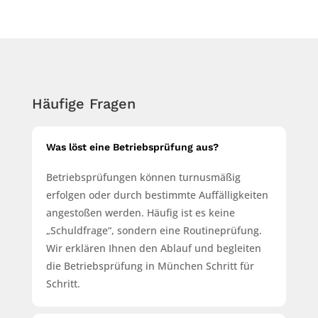
Häufige Fragen
Was löst eine Betriebsprüfung aus?
Betriebsprüfungen können turnusmäßig
erfolgen oder durch bestimmte Auffälligkeiten
angestoßen werden. Häufig ist es keine
„Schuldfrage“, sondern eine Routineprüfung.
Wir erklären Ihnen den Ablauf und begleiten
die Betriebsprüfung in München Schritt für
Schritt.