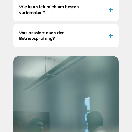
Wie kann ich mich am besten
vorbereiten?
Was passiert nach der
Betriebsprüfung?