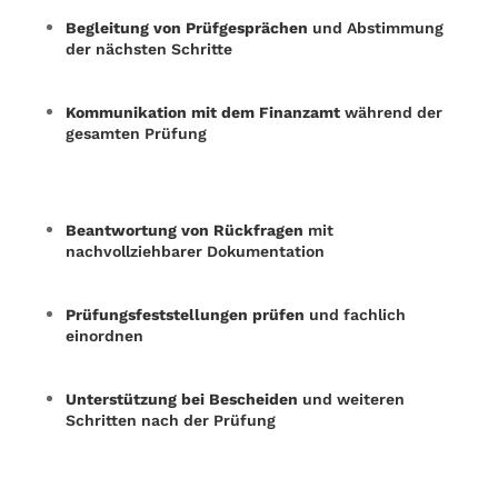
Begleitung von Prüfgesprächen
und Abstimmung
der nächsten Schritte
Kommunikation mit dem Finanzamt
während der
gesamten Prüfung
Beantwortung von Rückfragen
mit
nachvollziehbarer Dokumentation
Prüfungsfeststellungen prüfen
und fachlich
einordnen
Unterstützung bei Bescheiden
und weiteren
Schritten nach der Prüfung