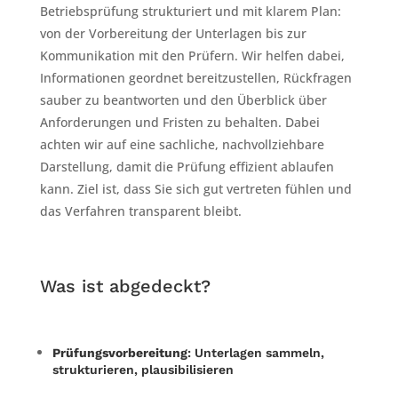
Betriebsprüfung strukturiert und mit klarem Plan:
von der Vorbereitung der Unterlagen bis zur
Kommunikation mit den Prüfern. Wir helfen dabei,
Informationen geordnet bereitzustellen, Rückfragen
sauber zu beantworten und den Überblick über
Anforderungen und Fristen zu behalten. Dabei
achten wir auf eine sachliche, nachvollziehbare
Darstellung, damit die Prüfung effizient ablaufen
kann. Ziel ist, dass Sie sich gut vertreten fühlen und
das Verfahren transparent bleibt.
Was ist abgedeckt?
Prüfungsvorbereitung
: Unterlagen sammeln,
strukturieren, plausibilisieren