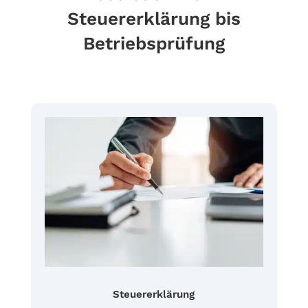
Steuererklärung bis
Betriebsprüfung
Steuererklärung