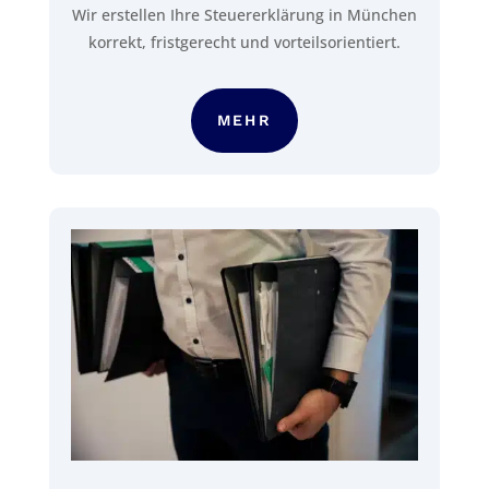
Wir erstellen Ihre Steuererklärung in München
korrekt, fristgerecht und vorteilsorientiert.
MEHR