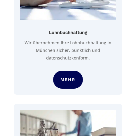
Lohnbuchhaltung
Wir übernehmen Ihre Lohnbuchhaltung in
München sicher, pünktlich und
datenschutzkonform.
MEHR