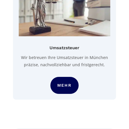
Umsatzsteuer
Wir betreuen Ihre Umsatzsteuer in München
präzise, nachvollziehbar und fristgerecht.
MEHR