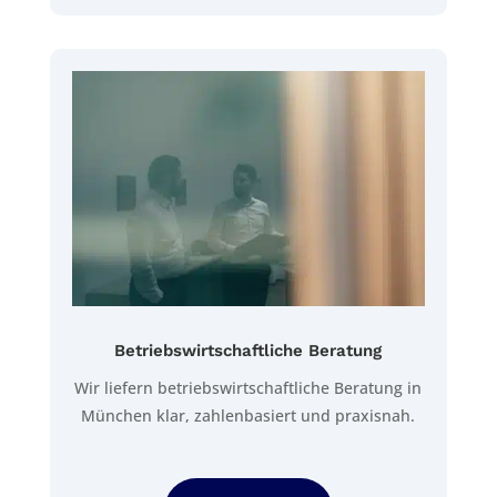
Betriebswirtschaftliche Beratung
Wir liefern betriebswirtschaftliche Beratung in
München klar, zahlenbasiert und praxisnah.