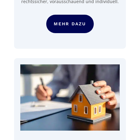
rechtssicher, vorausschauend und individuell.
MEHR DAZU