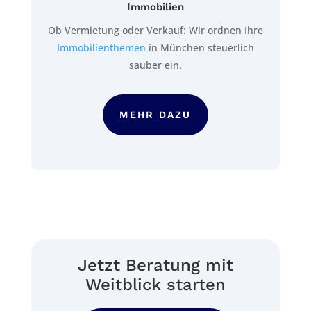
Immobilien
Ob Vermietung oder Verkauf: Wir ordnen Ihre
Immobilienthemen
in München steuerlich
sauber ein.
MEHR DAZU
Jetzt Beratung mit
Weitblick starten