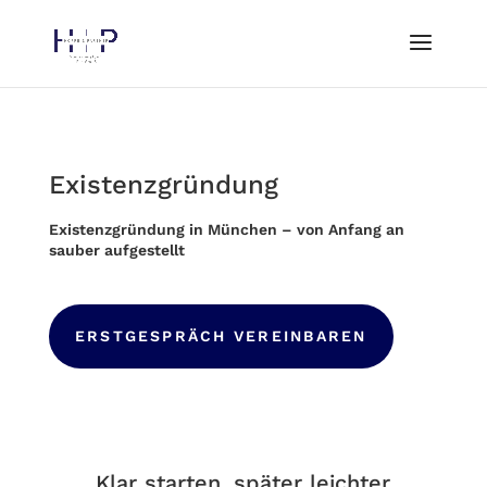
Existenzgründung
Existenzgründung in München – von Anfang an
sauber aufgestellt
ERSTGESPRÄCH VEREINBAREN
Klar starten, später leichter