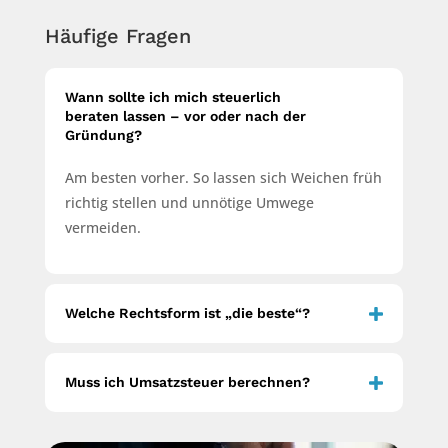
Häufige Fragen
Wann sollte ich mich steuerlich
beraten lassen – vor oder nach der
Gründung?
Am besten vorher. So lassen sich Weichen früh
richtig stellen und unnötige Umwege
vermeiden.
Welche Rechtsform ist „die beste“?
Muss ich Umsatzsteuer berechnen?