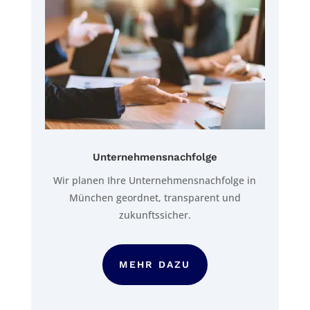
Unternehmensnachfolge
Wir planen Ihre Unternehmensnachfolge in
München geordnet, transparent und
zukunftssicher.
MEHR DAZU