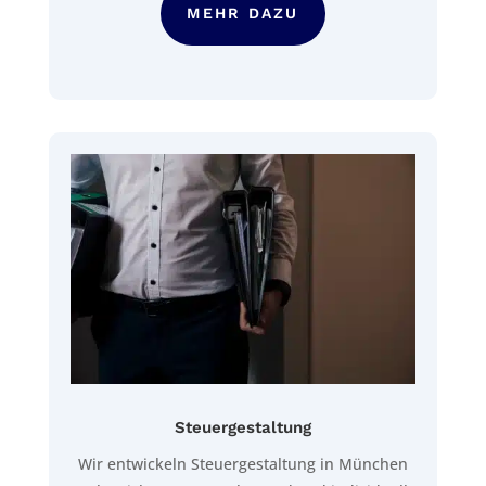
MEHR DAZU
Steuergestaltung
Wir entwickeln Steuergestaltung in München