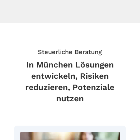
Steuerliche Beratung
In München Lösungen
entwickeln, Risiken
reduzieren, Potenziale
nutzen