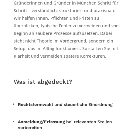
Gründerinnen und Gründer in München Schritt für
Schritt – verständlich, strukturiert und praxisnah.
Wir helfen Ihnen, Pflichten und Fristen zu
überblicken, typische Fehler zu vermeiden und von
Beginn an saubere Prozesse aufzusetzen. Dabei
steht nicht Theorie im Vordergrund, sondern ein
Setup, das im Alltag funktioniert. So starten Sie mit
Klarheit und vermeiden spätere Korrekturen.
Was ist abgedeckt?
Rechtsformwahl
und steuerliche Einordnung
Anmeldung/Erfassung
bei relevanten Stellen
vorbereiten