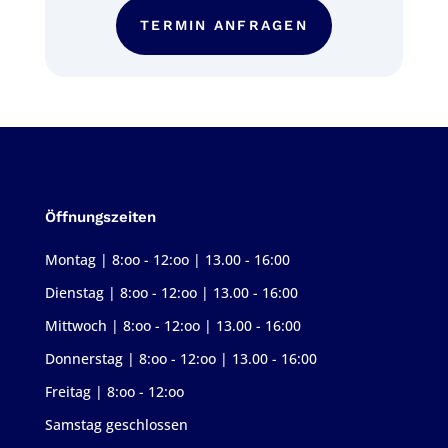
TERMIN ANFRAGEN
Öffnungszeiten
Montag | 8:oo - 12:oo | 13.00 - 16:00
Dienstag | 8:oo - 12:oo | 13.00 - 16:00
Mittwoch | 8:oo - 12:oo | 13.00 - 16:00
Donnerstag | 8:oo - 12:oo | 13.00 - 16:00
Freitag | 8:oo - 12:oo
Samstag geschlossen