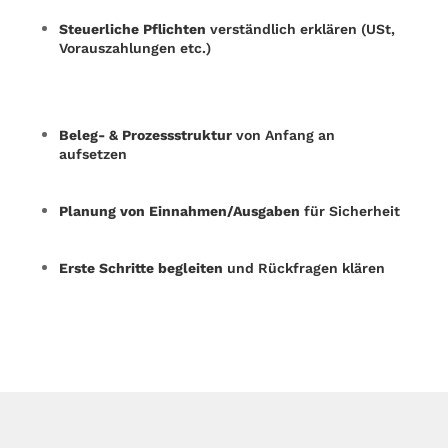
Steuerliche Pflichten
verständlich erklären (USt,
Vorauszahlungen etc.)
Beleg- & Prozessstruktur
von Anfang an
aufsetzen
Planung von Einnahmen/Ausgaben
für Sicherheit
Erste Schritte begleiten
und Rückfragen klären