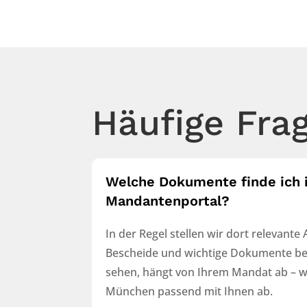
Häufige Fra
Welche Dokumente finde ich 
Mandantenportal?
In der Regel stellen wir dort relevant
Bescheide und wichtige Dokumente bere
sehen, hängt von Ihrem Mandat ab – w
München passend mit Ihnen ab.