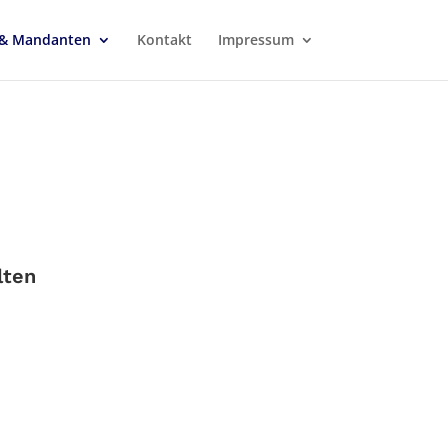
l & Mandanten
Kontakt
Impressum
lten