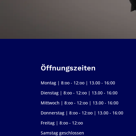
Öffnungszeiten
Montag | 8:oo - 12:oo | 13.00 - 16:00
Dienstag | 8:oo - 12:oo | 13.00 - 16:00
Mittwoch | 8:oo - 12:oo | 13.00 - 16:00
Donnerstag | 8:oo - 12:oo | 13.00 - 16:00
Freitag | 8:oo - 12:oo
Samstag geschlossen