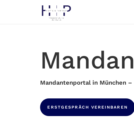
Mandan
Mandantenportal in München – 
ERSTGESPRÄCH VEREINBAREN