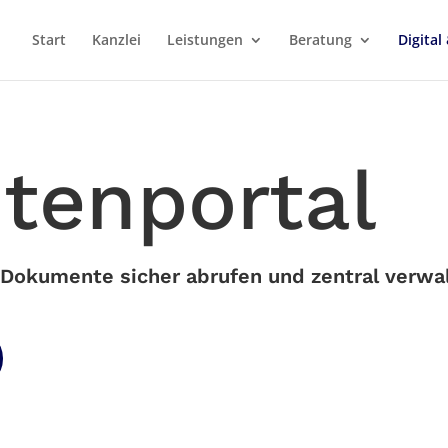
Start
Kanzlei
Leistungen
Beratung
Digita
tenportal
Dokumente sicher abrufen und zentral verwa