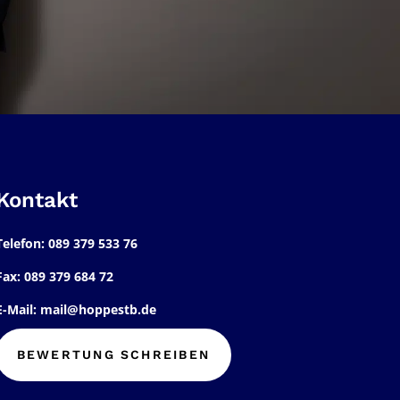
Kontakt
Telefon: 089 379 533 76
Fax: 089 379 684 72
E-Mail: mail@hoppestb.de
BEWERTUNG SCHREIBEN