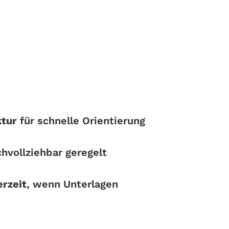
ktur
für schnelle Orientierung
hvollziehbar geregelt
erzeit
, wenn Unterlagen