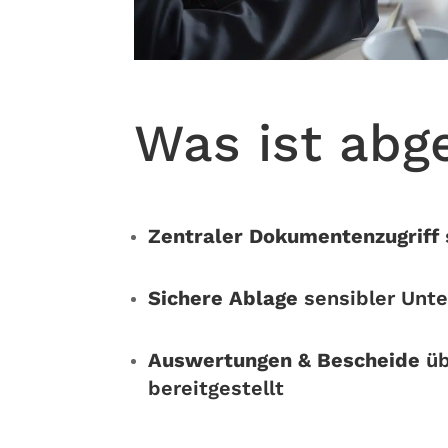
Was ist abg
Zentraler Dokumentenzugriff
Sichere Ablage
sensibler Unte
Auswertungen & Bescheide
üb
bereitgestellt