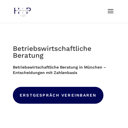
Betriebswirtschaftliche
Beratung
Betriebswirtschaftliche Beratung in München –
Entscheidungen mit Zahlenbasis
ERSTGESPRÄCH VEREINBAREN