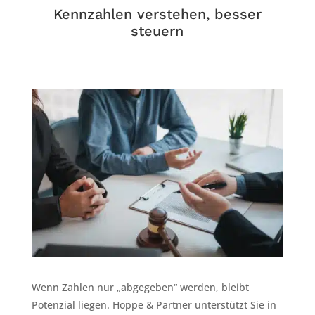
Kennzahlen verstehen, besser
steuern
Wenn Zahlen nur „abgegeben“ werden, bleibt
Potenzial liegen. Hoppe & Partner unterstützt Sie in