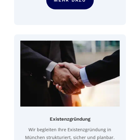
MEHR DAZU
Existenzgründung
Wir begleiten Ihre Existenzgründung in
München strukturiert, sicher und planbar.