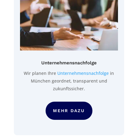
Unternehmensnachfolge
Wir planen Ihre
Unternehmensnachfolge
in
München geordnet, transparent und
zukunftssicher.
MEHR DAZU