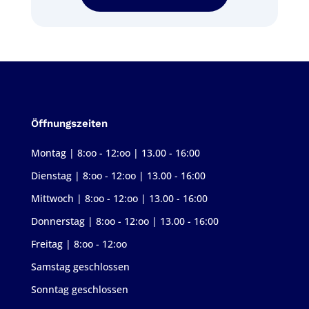
Öffnungszeiten
Montag | 8:oo - 12:oo | 13.00 - 16:00
Dienstag | 8:oo - 12:oo | 13.00 - 16:00
Mittwoch | 8:oo - 12:oo | 13.00 - 16:00
Donnerstag | 8:oo - 12:oo | 13.00 - 16:00
Freitag | 8:oo - 12:oo
Samstag geschlossen
Sonntag geschlossen