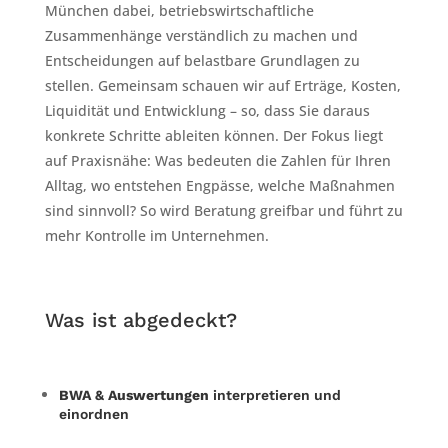
München dabei, betriebswirtschaftliche
Zusammenhänge verständlich zu machen und
Entscheidungen auf belastbare Grundlagen zu
stellen. Gemeinsam schauen wir auf Erträge, Kosten,
Liquidität und Entwicklung – so, dass Sie daraus
konkrete Schritte ableiten können. Der Fokus liegt
auf Praxisnähe: Was bedeuten die Zahlen für Ihren
Alltag, wo entstehen Engpässe, welche Maßnahmen
sind sinnvoll? So wird Beratung greifbar und führt zu
mehr Kontrolle im Unternehmen.
Was ist abgedeckt?
BWA & Auswertungen
interpretieren und
einordnen