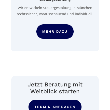
Wir entwickeln Steuergestaltung in München
rechtssicher, vorausschauend und individuell.
MEHR DAZU
Jetzt Beratung mit
Weitblick starten
TERMIN ANFRAGEN