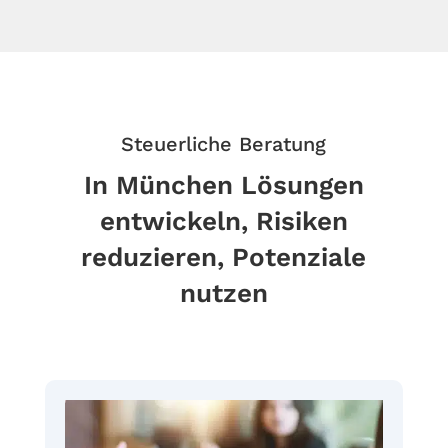
Steuerliche Beratung
In München Lösungen
entwickeln, Risiken
reduzieren, Potenziale
nutzen