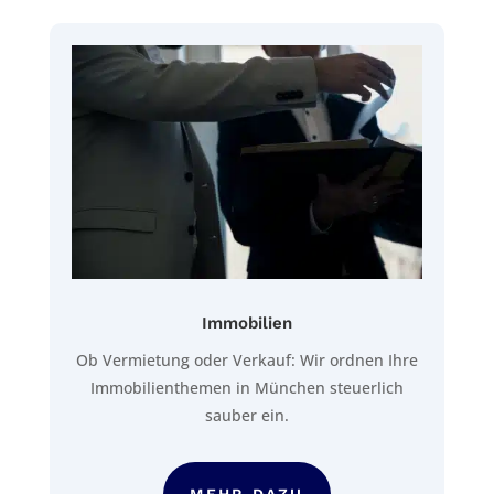
Immobilien
Ob Vermietung oder Verkauf: Wir ordnen Ihre
Immobilienthemen in München steuerlich
sauber ein.